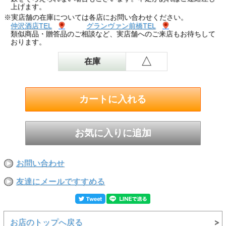
上げます。
※実店舗の在庫については各店にお問い合わせください。
仲沢酒店TEL
グランヴァン前橋TEL
類似商品・贈答品のご相談など、実店舗へのご来店もお待ちして
おります。
△
在庫
お問い合わせ
友達にメールですすめる
お店のトップへ戻る