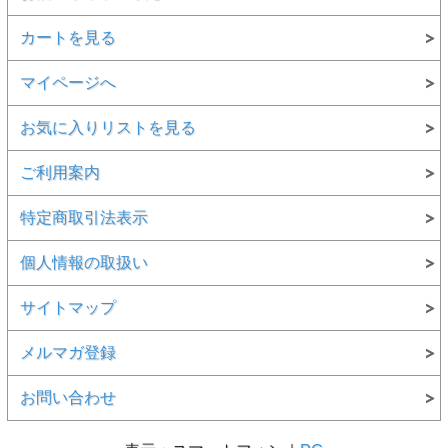
カートを見る
マイページへ
お気に入りリストを見る
ご利用案内
特定商取引法表示
個人情報の取扱い
サイトマップ
メルマガ登録
お問い合わせ