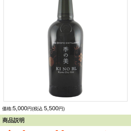
5,000
5,500
価格:
円(税込
円)
商品説明