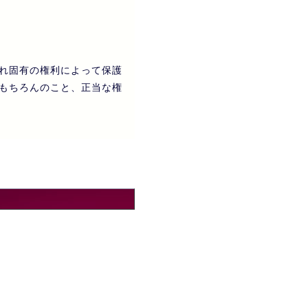
れ固有の権利によって保護
もちろんのこと、正当な権