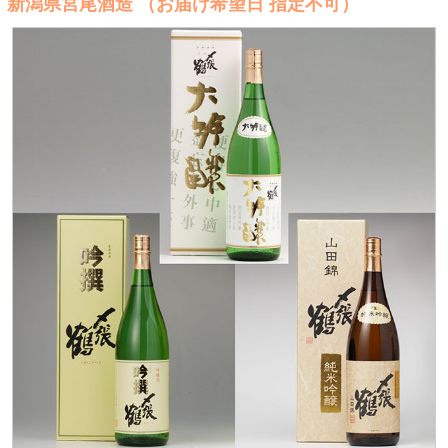
新潟県宮尾酒造 （お届け希望日 指定不可）