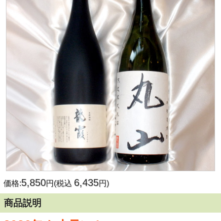
5,850
6,435
価格:
円(税込
円)
商品説明