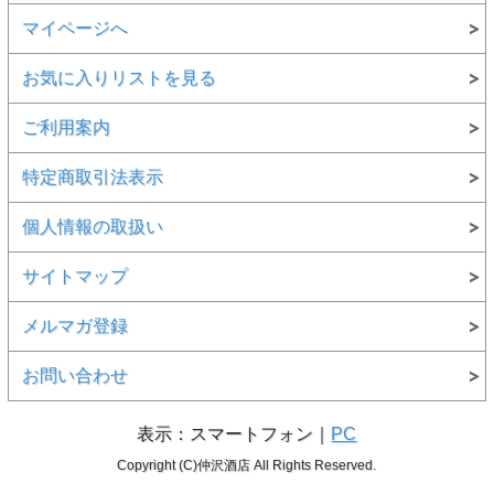
マイページへ
お気に入りリストを見る
ご利用案内
特定商取引法表示
個人情報の取扱い
サイトマップ
メルマガ登録
お問い合わせ
表示：スマートフォン｜
PC
Copyright (C)仲沢酒店 All Rights Reserved.