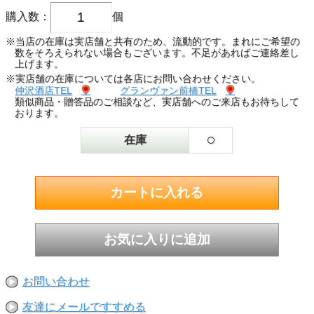
購入数：
個
※当店の在庫は実店舗と共有のため、流動的です。まれにご希望の
数をそろえられない場合もございます。不足があればご連絡差し
上げます。
※実店舗の在庫については各店にお問い合わせください。
仲沢酒店TEL
グランヴァン前橋TEL
類似商品・贈答品のご相談など、実店舗へのご来店もお待ちして
おります。
○
在庫
お問い合わせ
友達にメールですすめる