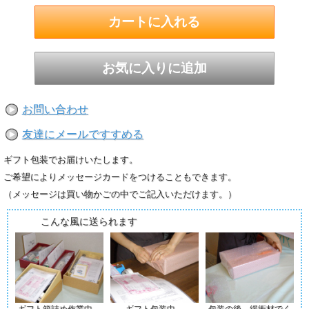
お問い合わせ
友達にメールですすめる
ギフト包装でお届けいたします。
ご希望によりメッセージカードをつけることもできます。
（メッセージは買い物かごの中でご記入いただけます。）
こんな風に送られます