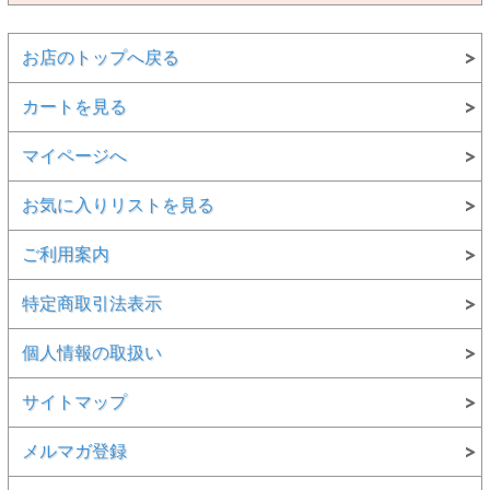
お店のトップへ戻る
カートを見る
マイページへ
お気に入りリストを見る
ご利用案内
特定商取引法表示
個人情報の取扱い
サイトマップ
メルマガ登録