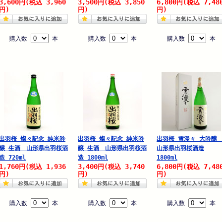
3,600
3,960
3,500
3,850
6,800
7,48
円
(税込
円
(税込
円
(税込
円)
円)
円)
購入数
本
購入数
本
購入数
本
出羽桜 燦々記念 純米吟
出羽桜 燦々記念 純米吟
出羽桜 雪漫々 大吟
醸 生酒 山形県出羽桜酒
醸 生酒 山形県出羽桜酒
山形県出羽桜酒造
造 720ml
造 1800ml
1800ml
1,760
1,936
3,400
3,740
6,800
7,48
円
(税込
円
(税込
円
(税込
円)
円)
円)
購入数
本
購入数
本
購入数
本