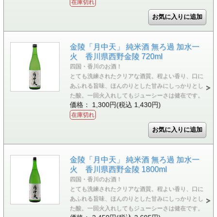
在庫切れ
金陵「月中天」 純米酒 無ろ過 加水一
火 香川県西野金陵 720ml
四国・香川のお酒！
とても洗練されたクリアな酒質。程よい香り、口に
あふれる旨味、ほんのりとした甘みにしっかりとし
た酸。一回火入れしてもジューシーさは健在です。
価格： 1,300円(税込 1,430円)
在庫切れ
金陵「月中天」 純米酒 無ろ過 加水一
火 香川県西野金陵 1800ml
四国・香川のお酒！
とても洗練されたクリアな酒質。程よい香り、口に
あふれる旨味、ほんのりとした甘みにしっかりとし
た酸。一回火入れしてもジューシーさは健在です。