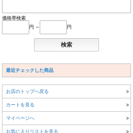
価格帯検索
円 ～
円
最近チェックした商品
お店のトップへ戻る
カートを見る
マイページへ
お気に入りリストを見る