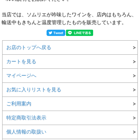
当店では、ソムリエが吟味したワインを、店内はもちろん、
輸送中もきちんと温度管理したものを販売しています。
お店のトップへ戻る
カートを見る
マイページへ
お気に入りリストを見る
ご利用案内
特定商取引法表示
個人情報の取扱い