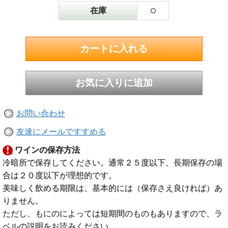
○
在庫
お問い合わせ
友達にメールですすめる
ワインの保存方法
冷暗所で保存してください。通常２５度以下、長期保存の場
合は２０度以下が理想的です。
美味しく飲める期限は、基本的には（保存さえ良ければ）あ
りません。
ただし、もにのによっては短期間のものもありますので、ラ
ベルの説明をお読みください。