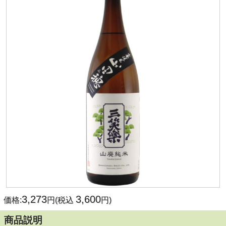
3,273
3,600
価格:
円(税込
円)
商品説明