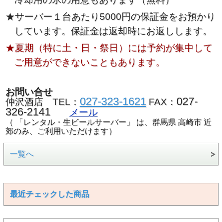
★サーバー１台あたり5000円の保証金をお預かり
しています。保証金は返却時にお返しします。
★夏期（特に土・日・祭日）には予約が集中して
ご用意ができないこともあります。
お問い合せ
027-323-1621
027-
仲沢酒店 TEL：
FAX：
326-2141
メール
（ 「レンタル・生ビールサーバー」 は、群馬県 高崎市 近
郊のみ、ご利用いただけます）
一覧へ
最近チェックした商品