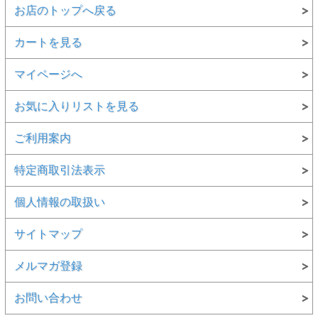
お店のトップへ戻る
カートを見る
マイページへ
お気に入りリストを見る
ご利用案内
特定商取引法表示
個人情報の取扱い
サイトマップ
メルマガ登録
お問い合わせ