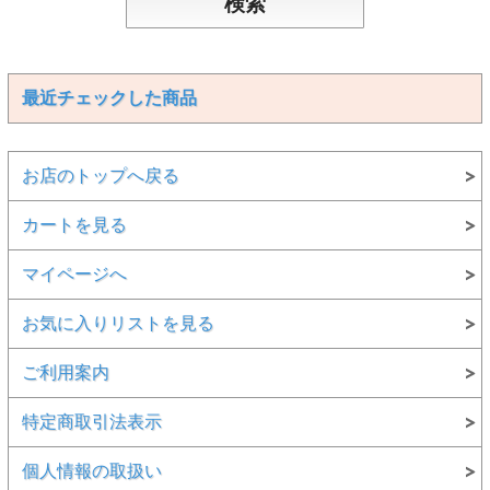
最近チェックした商品
お店のトップへ戻る
カートを見る
マイページへ
お気に入りリストを見る
ご利用案内
特定商取引法表示
個人情報の取扱い