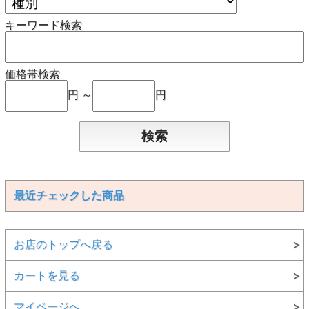
キーワード検索
価格帯検索
円 ～
円
最近チェックした商品
お店のトップへ戻る
カートを見る
マイページへ