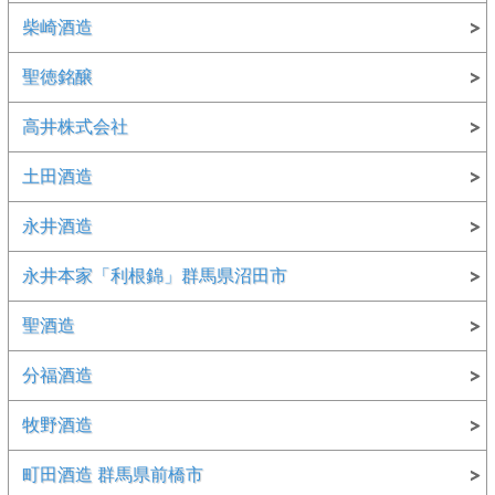
柴崎酒造
聖徳銘醸
高井株式会社
土田酒造
永井酒造
永井本家「利根錦」群馬県沼田市
聖酒造
分福酒造
牧野酒造
町田酒造 群馬県前橋市