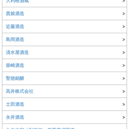
大利根酒蔵
貴娘酒造
近藤酒造
島岡酒造
清水屋酒造
柴崎酒造
聖徳銘醸
高井株式会社
土田酒造
永井酒造