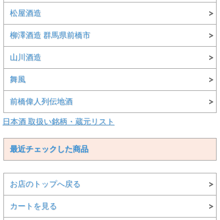
松屋酒造
柳澤酒造 群馬県前橋市
山川酒造
舞風
前橋偉人列伝地酒
日本酒 取扱い銘柄・蔵元リスト
最近チェックした商品
お店のトップへ戻る
カートを見る