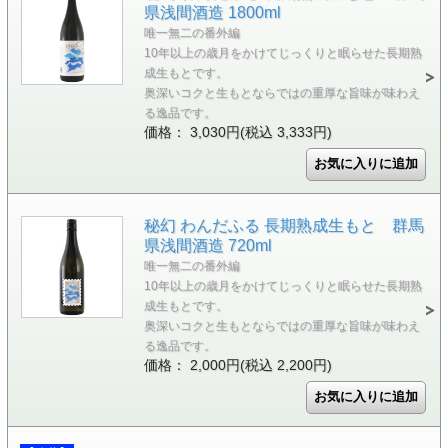
県浅間酒造 1800ml
唯一無二の番外編
10年以上の歳月をかけてじっくりと眠らせた長期熟
成生もとです。
奥深いコクと生もとならではの重厚な旨味が味わえ
る逸品です。
価格： 3,030円(税込 3,333円)
秘幻 わんだふる 長期熟成生もと 群馬
県浅間酒造 720ml
唯一無二の番外編
10年以上の歳月をかけてじっくりと眠らせた長期熟
成生もとです。
奥深いコクと生もとならではの重厚な旨味が味わえ
る逸品です。
価格： 2,000円(税込 2,200円)