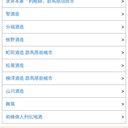
永井本家「利根錦」群馬県沼田市
聖酒造
分福酒造
牧野酒造
町田酒造 群馬県前橋市
松屋酒造
柳澤酒造 群馬県前橋市
山川酒造
舞風
前橋偉人列伝地酒